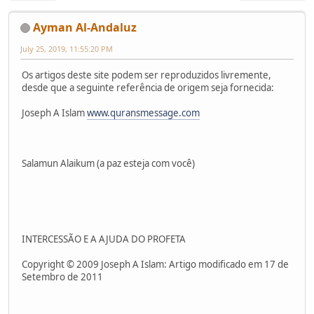
Ayman Al-Andaluz
July 25, 2019, 11:55:20 PM
Os artigos deste site podem ser reproduzidos livremente,
desde que a seguinte referência de origem seja fornecida:
Joseph A Islam
www.quransmessage.com
Salamun Alaikum (a paz esteja com você)
INTERCESSÃO E A AJUDA DO PROFETA
Copyright © 2009 Joseph A Islam: Artigo modificado em 17 de
Setembro de 2011