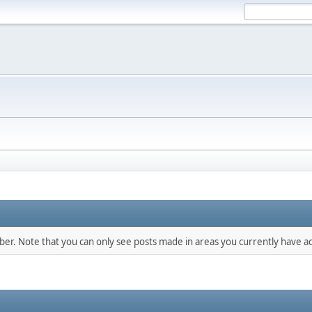
mber. Note that you can only see posts made in areas you currently have ac